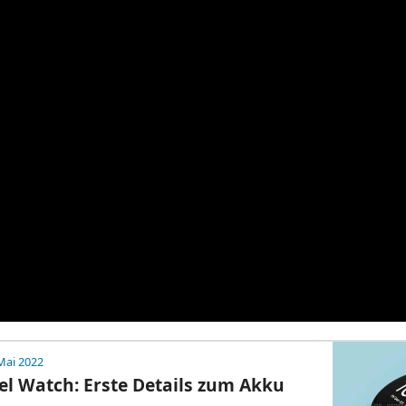
Mai 2022
el Watch: Erste Details zum Akku