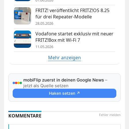
FRITZ! veröffentlicht FRITZ!OS 8.25
für drei Repeater-Modelle
28.05.2026
Vodafone startet exklusiv mit neuer
FRITZ!Box mit Wi-Fi 7
11.05.2026
Mehr anzeigen
mobiFlip zuerst in deinen Google News
–
jetzt als Quelle setzen
Haken setzen ↗
KOMMENTARE
Fehler melden