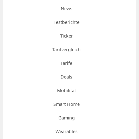
News
Testberichte
Ticker
Tarifvergleich
Tarife
Deals
Mobilität
Smart Home
Gaming
Wearables