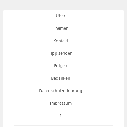
Über
Themen
Kontakt
Tipp senden
Folgen
Bedanken
Datenschutzerklärung
Impressum
⇡