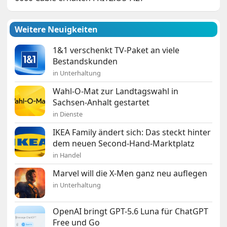
Weitere Neuigkeiten
1&1 verschenkt TV-Paket an viele
Bestandskunden
in Unterhaltung
Wahl-O-Mat zur Landtagswahl in
Sachsen-Anhalt gestartet
in Dienste
IKEA Family ändert sich: Das steckt hinter
dem neuen Second-Hand-Marktplatz
in Handel
Marvel will die X-Men ganz neu auflegen
in Unterhaltung
OpenAI bringt GPT-5.6 Luna für ChatGPT
Free und Go