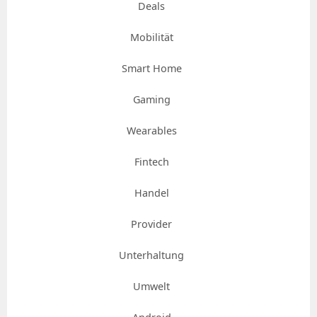
Deals
Mobilität
Smart Home
Gaming
Wearables
Fintech
Handel
Provider
Unterhaltung
Umwelt