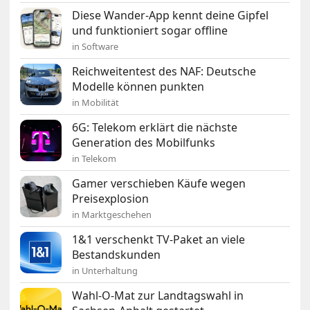
Diese Wander-App kennt deine Gipfel
und funktioniert sogar offline
in Software
Reichweitentest des NAF: Deutsche
Modelle können punkten
in Mobilität
6G: Telekom erklärt die nächste
Generation des Mobilfunks
in Telekom
Gamer verschieben Käufe wegen
Preisexplosion
in Marktgeschehen
1&1 verschenkt TV-Paket an viele
Bestandskunden
in Unterhaltung
Wahl-O-Mat zur Landtagswahl in