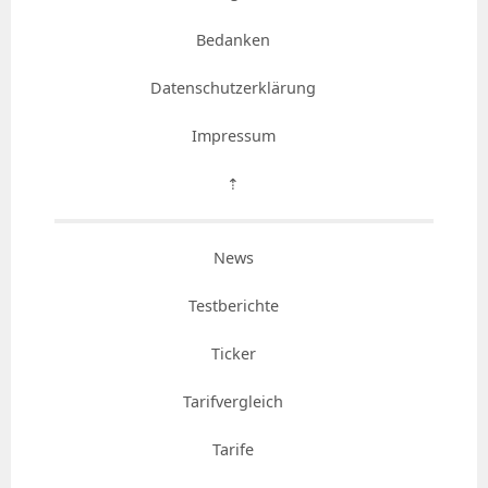
Bedanken
Datenschutzerklärung
Impressum
⇡
News
Testberichte
Ticker
Tarifvergleich
Tarife