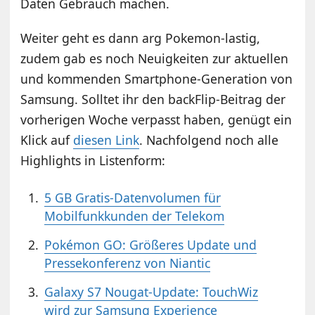
Daten Gebrauch machen.
Weiter geht es dann arg Pokemon-lastig,
zudem gab es noch Neuigkeiten zur aktuellen
und kommenden Smartphone-Generation von
Samsung. Solltet ihr den backFlip-Beitrag der
vorherigen Woche verpasst haben, genügt ein
Klick auf
diesen Link
. Nachfolgend noch alle
Highlights in Listenform:
5 GB Gratis-Datenvolumen für
Mobilfunkkunden der Telekom
Pokémon GO: Größeres Update und
Pressekonferenz von Niantic
Galaxy S7 Nougat-Update: TouchWiz
wird zur Samsung Experience