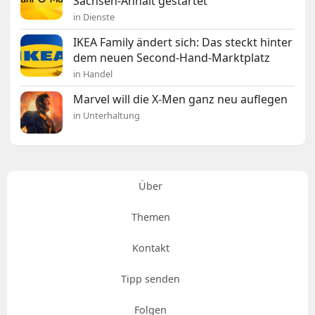
Sachsen-Anhalt gestartet
in Dienste
IKEA Family ändert sich: Das steckt hinter
dem neuen Second-Hand-Marktplatz
in Handel
Marvel will die X-Men ganz neu auflegen
in Unterhaltung
Über
Themen
Kontakt
Tipp senden
Folgen