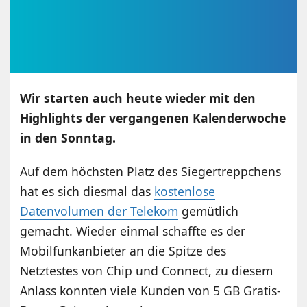
Wir starten auch heute wieder mit den
Highlights der vergangenen Kalenderwoche
in den Sonntag.
Auf dem höchsten Platz des Siegertreppchens
hat es sich diesmal das
kostenlose
Datenvolumen der Telekom
gemütlich
gemacht. Wieder einmal schaffte es der
Mobilfunkanbieter an die Spitze des
Netztestes von Chip und Connect, zu diesem
Anlass konnten viele Kunden von 5 GB Gratis-