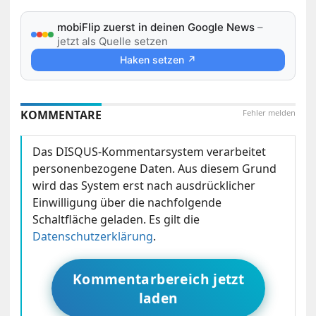
mobiFlip zuerst in deinen Google News
–
jetzt als Quelle setzen
Haken setzen ↗
KOMMENTARE
Fehler melden
Das DISQUS-Kommentarsystem verarbeitet
personenbezogene Daten. Aus diesem Grund
wird das System erst nach ausdrücklicher
Einwilligung über die nachfolgende
Schaltfläche geladen. Es gilt die
Datenschutzerklärung
.
Kommentarbereich jetzt
laden