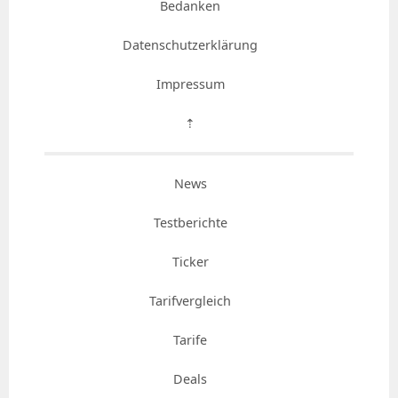
Bedanken
Datenschutzerklärung
Impressum
⇡
News
Testberichte
Ticker
Tarifvergleich
Tarife
Deals