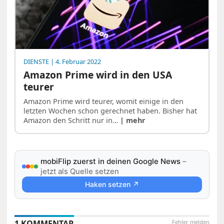
DIENSTE
| 4. Februar 2022
Amazon Prime wird in den USA
teurer
Amazon Prime wird teurer, womit einige in den
letzten Wochen schon gerechnet haben. Bisher hat
Amazon den Schritt nur in…
| mehr
mobiFlip zuerst in deinen Google News
–
jetzt als Quelle setzen
Haken setzen ↗
1 KOMMENTAR
Fehler melden