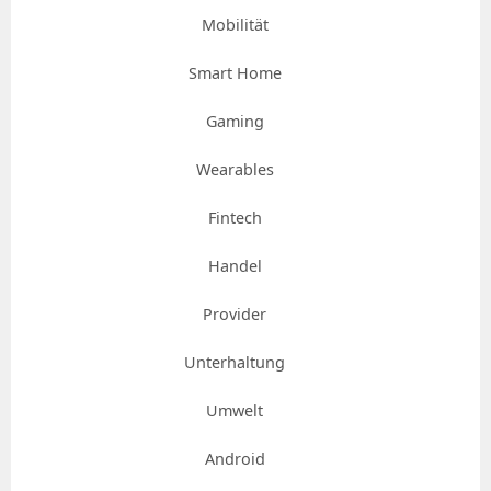
Mobilität
Smart Home
Gaming
Wearables
Fintech
Handel
Provider
Unterhaltung
Umwelt
Android