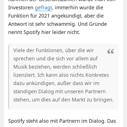
Investoren
gefragt
, immerhin wurde die
Funktion für 2021 angekündigt, aber die
Antwort ist sehr schwammig. Und Gründe
nennt Spotify hier leider nicht.
Viele der Funktionen, über die wir
sprechen und die sich vor allem auf
Musik beziehen, werden schließlich
lizenziert. Ich kann also nichts Konkretes
dazu ankündigen, außer dass wir im
ständigen Dialog mit unseren Partnern
stehen, um dies auf den Markt zu bringen.
Spotify steht also mit Partnern im Dialog. Das