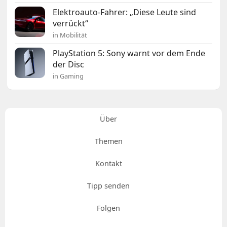
Elektroauto-Fahrer: „Diese Leute sind
verrückt“
in Mobilität
PlayStation 5: Sony warnt vor dem Ende
der Disc
in Gaming
Über
Themen
Kontakt
Tipp senden
Folgen