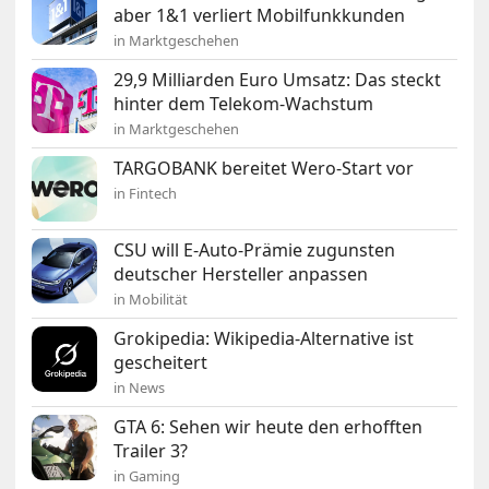
aber 1&1 verliert Mobilfunkkunden
in Marktgeschehen
29,9 Milliarden Euro Umsatz: Das steckt
hinter dem Telekom-Wachstum
in Marktgeschehen
TARGOBANK bereitet Wero-Start vor
in Fintech
CSU will E-Auto-Prämie zugunsten
deutscher Hersteller anpassen
in Mobilität
Grokipedia: Wikipedia-Alternative ist
gescheitert
in News
GTA 6: Sehen wir heute den erhofften
Trailer 3?
in Gaming