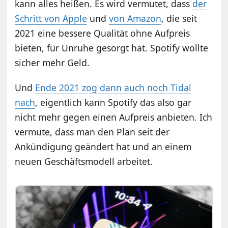
kann alles heißen. Es wird vermutet, dass
der
Schritt von Apple
und
von Amazon
, die seit
2021 eine bessere Qualität ohne Aufpreis
bieten, für Unruhe gesorgt hat. Spotify wollte
sicher mehr Geld.
Und
Ende 2021 zog dann auch noch Tidal
nach
, eigentlich kann Spotify das also gar
nicht mehr gegen einen Aufpreis anbieten. Ich
vermute, dass man den Plan seit der
Ankündigung geändert hat und an einem
neuen Geschäftsmodell arbeitet.