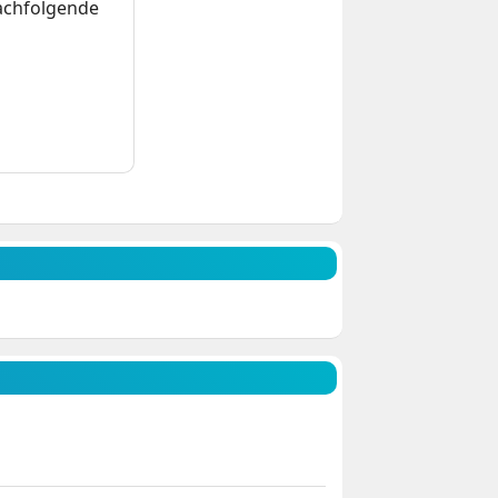
nachfolgende