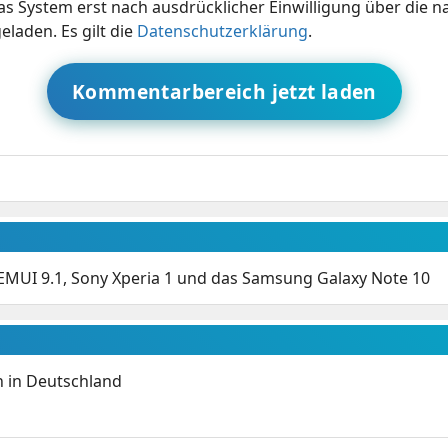
s System erst nach ausdrücklicher Einwilligung über die 
eladen. Es gilt die
Datenschutzerklärung
.
Kommentarbereich jetzt laden
 EMUI 9.1, Sony Xperia 1 und das Samsung Galaxy Note 10
 in Deutschland