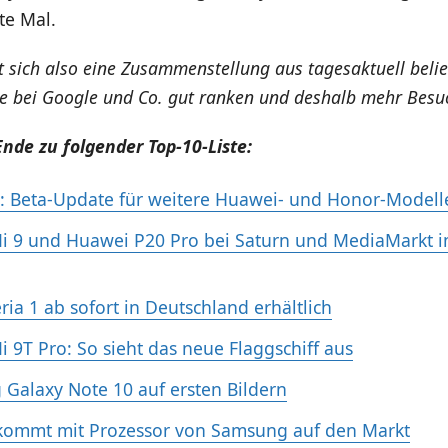
te Mal.
gt sich also eine Zusammenstellung aus tagesaktuell bel
ie bei Google und Co. gut ranken und deshalb mehr Besu
nde zu folgender Top-10-Liste:
: Beta-Update für weitere Huawei- und Honor-Modell
i 9 und Huawei P20 Pro bei Saturn und MediaMarkt 
ia 1 ab sofort in Deutschland erhältlich
i 9T Pro: So sieht das neue Flaggschiff aus
Galaxy Note 10 auf ersten Bildern
kommt mit Prozessor von Samsung auf den Markt