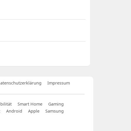
atenschutzerklärung
Impressum
ilität
Smart Home
Gaming
t
Android
Apple
Samsung