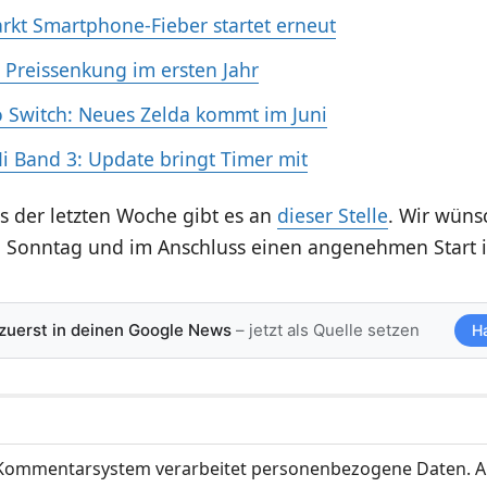
kt Smartphone-Fieber startet erneut
 Preissenkung im ersten Jahr
 Switch: Neues Zelda kommt im Juni
i Band 3: Update bringt Timer mit
s der letzten Woche gibt es an
dieser Stelle
. Wir wüns
 Sonntag und im Anschluss einen angenehmen Start i
 zuerst in deinen Google News
– jetzt als Quelle setzen
H
ommentarsystem verarbeitet personenbezogene Daten. A