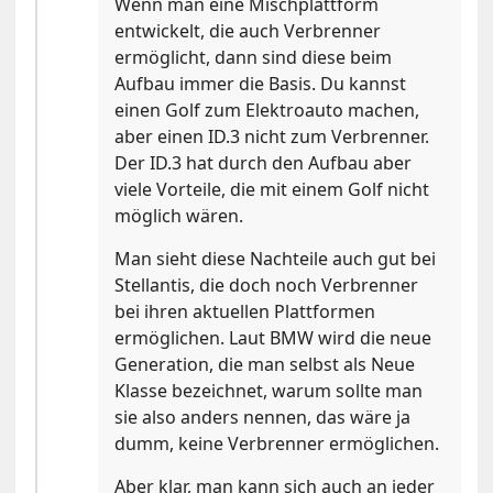
Wenn man eine Mischplattform
entwickelt, die auch Verbrenner
ermöglicht, dann sind diese beim
Aufbau immer die Basis. Du kannst
einen Golf zum Elektroauto machen,
aber einen ID.3 nicht zum Verbrenner.
Der ID.3 hat durch den Aufbau aber
viele Vorteile, die mit einem Golf nicht
möglich wären.
Man sieht diese Nachteile auch gut bei
Stellantis, die doch noch Verbrenner
bei ihren aktuellen Plattformen
ermöglichen. Laut BMW wird die neue
Generation, die man selbst als Neue
Klasse bezeichnet, warum sollte man
sie also anders nennen, das wäre ja
dumm, keine Verbrenner ermöglichen.
Aber klar, man kann sich auch an jeder