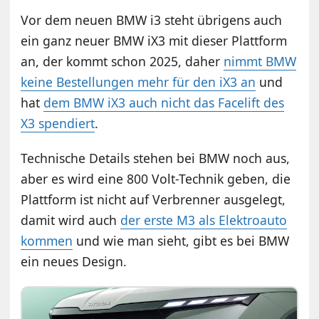
Vor dem neuen BMW i3 steht übrigens auch
ein ganz neuer BMW iX3 mit dieser Plattform
an, der kommt schon 2025, daher
nimmt BMW
keine Bestellungen mehr für den iX3 an
und
hat
dem BMW iX3 auch nicht das Facelift des
X3 spendiert
.
Technische Details stehen bei BMW noch aus,
aber es wird eine 800 Volt-Technik geben, die
Plattform ist nicht auf Verbrenner ausgelegt,
damit wird auch
der erste M3 als Elektroauto
kommen
und wie man sieht, gibt es bei BMW
ein neues Design.