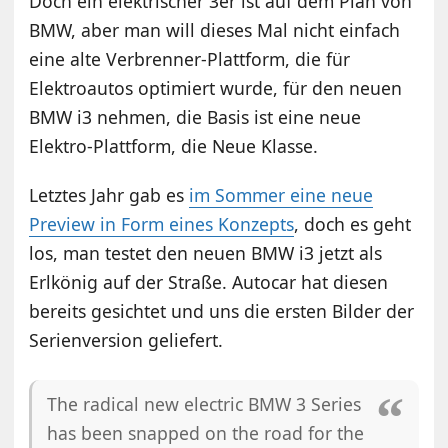
Doch ein elektrischer 3er ist auf dem Plan von
BMW, aber man will dieses Mal nicht einfach
eine alte Verbrenner-Plattform, die für
Elektroautos optimiert wurde, für den neuen
BMW i3 nehmen, die Basis ist eine neue
Elektro-Plattform, die Neue Klasse.
Letztes Jahr gab es
im Sommer eine neue
Preview in Form eines Konzepts
, doch es geht
los, man testet den neuen BMW i3 jetzt als
Erlkönig auf der Straße. Autocar hat diesen
bereits gesichtet und uns die ersten Bilder der
Serienversion geliefert.
The radical new electric BMW 3 Series
has been snapped on the road for the