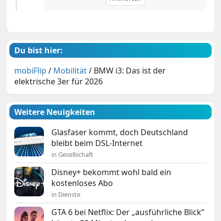
Du bist hier:
mobiFlip
/
Mobilität
/
BMW i3: Das ist der
elektrische 3er für 2026
Weitere Neuigkeiten
Glasfaser kommt, doch Deutschland
bleibt beim DSL-Internet
in Gesellschaft
Disney+ bekommt wohl bald ein
kostenloses Abo
in Dienste
GTA 6 bei Netflix: Der „ausführliche Blick“