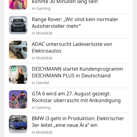
könnte 30 Minuten lang sein
in Gaming
Range Rover: „Wir sind kein normaler
Autohersteller mehr“
in Mobilität
ADAC untersucht Ladeverluste von
Elektroautos
in Mobilität
DEICHMANN startet Kundenprogramm
DEICHMANN PLUS in Deutschland
in Handel
GTA 6 wird am 27. August gezeigt:
Rockstar überrascht mit Ankündigung
in Gaming
BMW i3 geht in Produktion: Elektrischer
3er leitet „eine neue Ära“ ein
in Mobilität