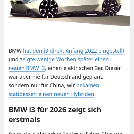
BMW
hat den i3 direkt Anfang 2022 eingestellt
und
zeigte wenige Wochen später einen
neuen BMW i3
, einen elektrischen 3er. Dieser
war aber nie für Deutschland geplant,
sondern nur für China, wir
bekamen
stattdessen einen neuen Hybriden
.
BMW i3 für 2026 zeigt sich
erstmals