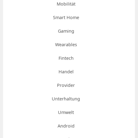
Mobilität
Smart Home
Gaming
Wearables
Fintech
Handel
Provider
Unterhaltung
Umwelt
Android