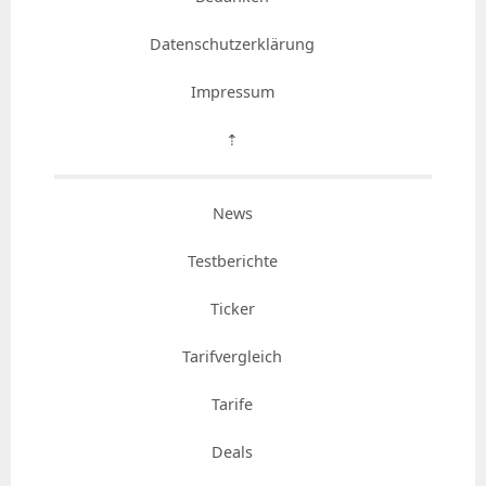
Datenschutzerklärung
Impressum
⇡
News
Testberichte
Ticker
Tarifvergleich
Tarife
Deals