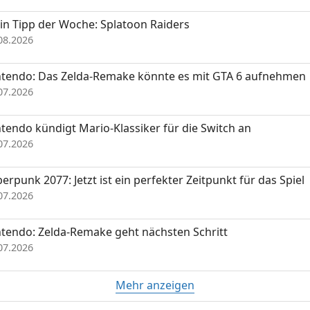
in Tipp der Woche: Splatoon Raiders
08.2026
ntendo: Das Zelda-Remake könnte es mit GTA 6 aufnehmen
07.2026
tendo kündigt Mario-Klassiker für die Switch an
07.2026
erpunk 2077: Jetzt ist ein perfekter Zeitpunkt für das Spiel
07.2026
tendo: Zelda-Remake geht nächsten Schritt
07.2026
Mehr anzeigen