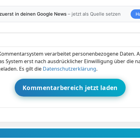
 zuerst in deinen Google News
– jetzt als Quelle setzen
H
ommentarsystem verarbeitet personenbezogene Daten. A
s System erst nach ausdrücklicher Einwilligung über die 
eladen. Es gilt die
Datenschutzerklärung
.
Kommentarbereich jetzt laden