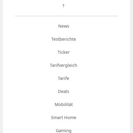
⇡
News
Testberichte
Ticker
Tarifvergleich
Tarife
Deals
Mobilität
Smart Home
Gaming