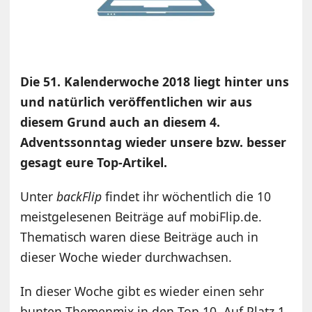
Die 51. Kalenderwoche 2018 liegt hinter uns
und natürlich veröffentlichen wir aus
diesem Grund auch an diesem 4.
Adventssonntag wieder unsere bzw. besser
gesagt eure Top-Artikel.
Unter
backFlip
findet ihr wöchentlich die 10
meistgelesenen Beiträge auf mobiFlip.de.
Thematisch waren diese Beiträge auch in
dieser Woche wieder durchwachsen.
In dieser Woche gibt es wieder einen sehr
bunten Themenmix in den Top 10. Auf Platz 1