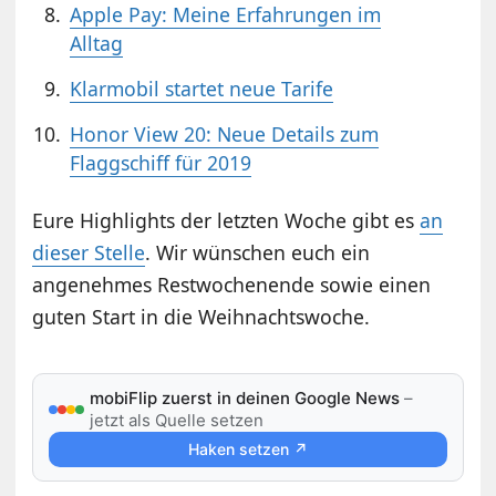
Apple Pay: Meine Erfahrungen im
Alltag
Klarmobil startet neue Tarife
Honor View 20: Neue Details zum
Flaggschiff für 2019
Eure Highlights der letzten Woche gibt es
an
dieser Stelle
. Wir wünschen euch ein
angenehmes Restwochenende sowie einen
guten Start in die Weihnachtswoche.
mobiFlip zuerst in deinen Google News
–
jetzt als Quelle setzen
Haken setzen ↗