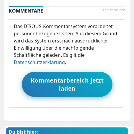
KOMMENTARE
Fehler melden
Das DISQUS-Kommentarsystem verarbeitet
personenbezogene Daten. Aus diesem Grund
wird das System erst nach ausdrücklicher
Einwilligung über die nachfolgende
Schaltfläche geladen. Es gilt die
Datenschutzerklärung
.
Kommentarbereich jetzt
laden
Du bist hier: