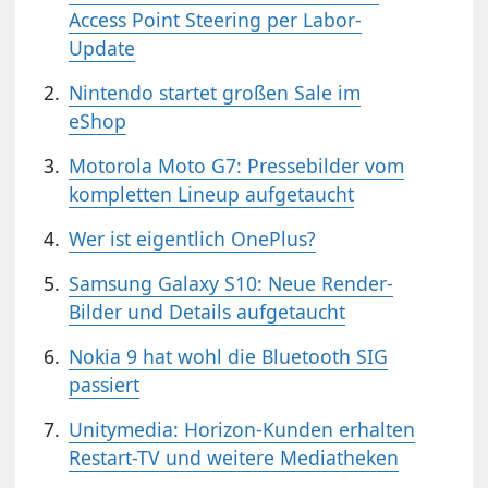
Access Point Steering per Labor-
Update
Nintendo startet großen Sale im
eShop
Motorola Moto G7: Pressebilder vom
kompletten Lineup aufgetaucht
Wer ist eigentlich OnePlus?
Samsung Galaxy S10: Neue Render-
Bilder und Details aufgetaucht
Nokia 9 hat wohl die Bluetooth SIG
passiert
Unitymedia: Horizon-Kunden erhalten
Restart-TV und weitere Mediatheken