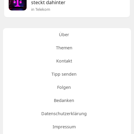
steckt dahinter
in Telekom
Über
Themen
Kontakt
Tipp senden
Folgen
Bedanken
Datenschutzerklärung
Impressum