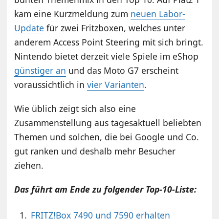
kam eine Kurzmeldung zum
neuen Labor-
Update
für zwei Fritzboxen, welches unter
anderem Access Point Steering mit sich bringt.
Nintendo bietet derzeit viele Spiele im eShop
günstiger an
und das Moto G7 erscheint
voraussichtlich in
vier Varianten
.
Wie üblich zeigt sich also eine
Zusammenstellung aus tagesaktuell beliebten
Themen und solchen, die bei Google und Co.
gut ranken und deshalb mehr Besucher
ziehen.
Das führt am Ende zu folgender Top-10-Liste:
FRITZ!Box 7490 und 7590 erhalten