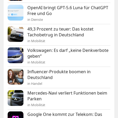
OpenAI bringt GPT-5.6 Luna für ChatGPT
Free und Go
in Dienste
49,3 Prozent zu teuer: Das kostet
Tachobetrug in Deutschland
in Mobilität
Volkswagen: Es darf „keine Denkverbote
geben“
in Mobilität
Influencer-Produkte boomen in
Deutschland
in Handel
Mercedes-Navi verliert Funktionen beim
Parken
in Mobilität
Google One kommt zur Telekom: Das