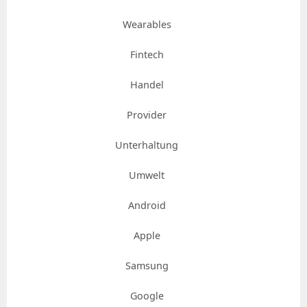
Wearables
Fintech
Handel
Provider
Unterhaltung
Umwelt
Android
Apple
Samsung
Google