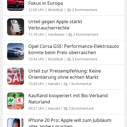
Fokus in Europa
12:00 Uhr | Mobilität |
2 Kommentare
Urteil gegen Apple stärkt
Verbraucherrechte
11:16 Uhr | Hardware |
2 Kommentare
Opel Corsa GSE: Performance-Elektroauto
könnte beim Preis überraschen
10:54 Uhr | Mobilität |
3 Kommentare
Urteil zur Preisempfehlung: Keine
Orientierung ohne echten Markt
10:29 Uhr | Handel |
1 Kommentar
Kaufland kooperiert mit Bio-Verband
Naturland
09:27 Uhr | Handel |
3 Kommentare
iPhone 20 Pro: Apple will zum Jubiläum
alles anders machen