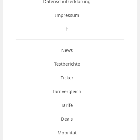
Datenschutzerklärung
Impressum
⇡
News
Testberichte
Ticker
Tarifvergleich
Tarife
Deals
Mobilität