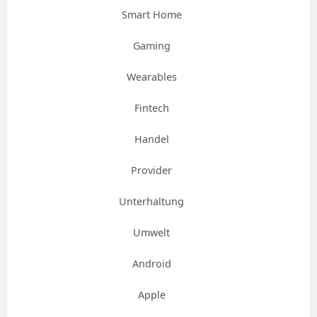
Smart Home
Gaming
Wearables
Fintech
Handel
Provider
Unterhaltung
Umwelt
Android
Apple