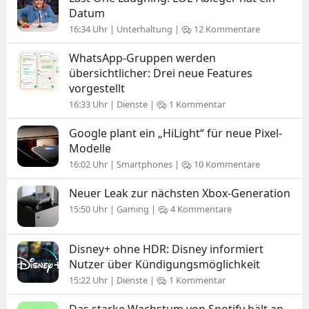
Datum
16:34 Uhr | Unterhaltung |
12 Kommentare
WhatsApp-Gruppen werden
übersichtlicher: Drei neue Features
vorgestellt
16:33 Uhr | Dienste |
1 Kommentar
Google plant ein „HiLight“ für neue Pixel-
Modelle
16:02 Uhr | Smartphones |
10 Kommentare
Neuer Leak zur nächsten Xbox-Generation
15:50 Uhr | Gaming |
4 Kommentare
Disney+ ohne HDR: Disney informiert
Nutzer über Kündigungsmöglichkeit
15:22 Uhr | Dienste |
1 Kommentar