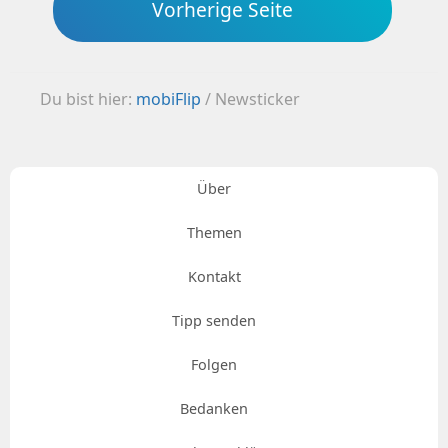
Vorherige Seite
Du bist hier:
mobiFlip
/
Newsticker
Über
Themen
Kontakt
Tipp senden
Folgen
Bedanken